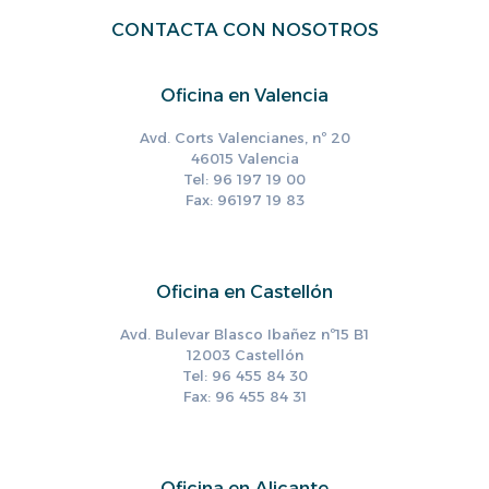
CONTACTA CON NOSOTROS
Oficina en Valencia
Avd. Corts Valencianes, nº 20
46015 Valencia
Tel: 96 197 19 00
Fax: 96197 19 83
Oficina en Castellón
Avd. Bulevar Blasco Ibañez nº15 B1
12003 Castellón
Tel: 96 455 84 30
Fax: 96 455 84 31
Oficina en Alicante