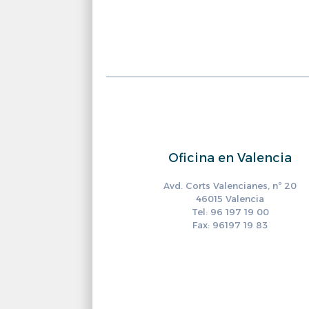
Oficina en Valencia
Avd. Corts Valencianes, nº 20
46015 Valencia
Tel: 96 197 19 00
Fax: 96197 19 83