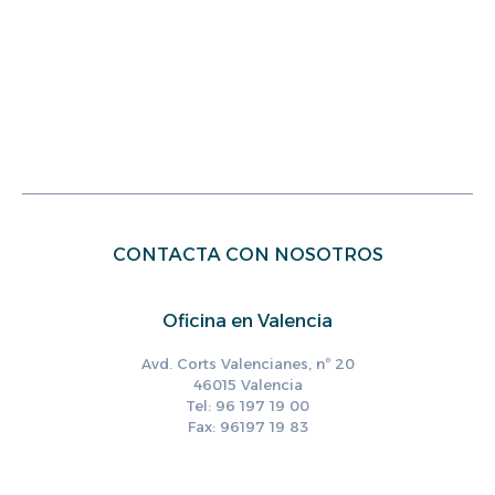
CONTACTA CON NOSOTROS
Oficina en Valencia
Avd. Corts Valencianes, nº 20
46015 Valencia
Tel: 96 197 19 00
Fax: 96197 19 83