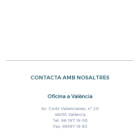
CONTACTA AMB NOSALTRES
Oficina a València
Av. Corts Valencianes, nº 20
46015 València
Tel: 96 197 19 00
Fax: 96197 19 83