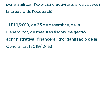
per a agilitzar l'exercici d'activitats productives i
la creació de l'ocupació.
LLEI 9/2019, de 23 de desembre, de la
Generalitat, de mesures fiscals, de gestió
administrativa i financera i d'organització de la
Generalitat [2019/12433]
]